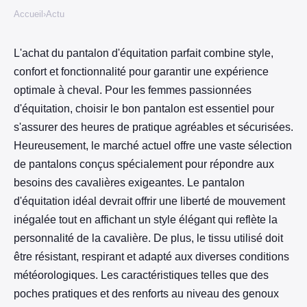
Accueil
›
Actu
L'achat du pantalon d'équitation parfait combine style,
confort et fonctionnalité pour garantir une expérience
optimale à cheval. Pour les femmes passionnées
d'équitation, choisir le bon pantalon est essentiel pour
s'assurer des heures de pratique agréables et sécurisées.
Heureusement, le marché actuel offre une vaste sélection
de pantalons conçus spécialement pour répondre aux
besoins des cavalières exigeantes. Le pantalon
d'équitation idéal devrait offrir une liberté de mouvement
inégalée tout en affichant un style élégant qui reflète la
personnalité de la cavalière. De plus, le tissu utilisé doit
être résistant, respirant et adapté aux diverses conditions
météorologiques. Les caractéristiques telles que des
poches pratiques et des renforts au niveau des genoux