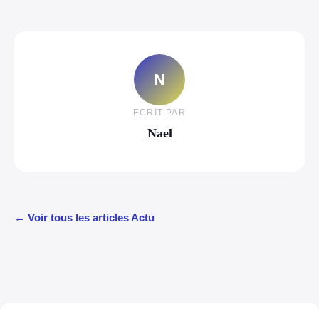
N
ECRIT PAR
Nael
← Voir tous les articles Actu