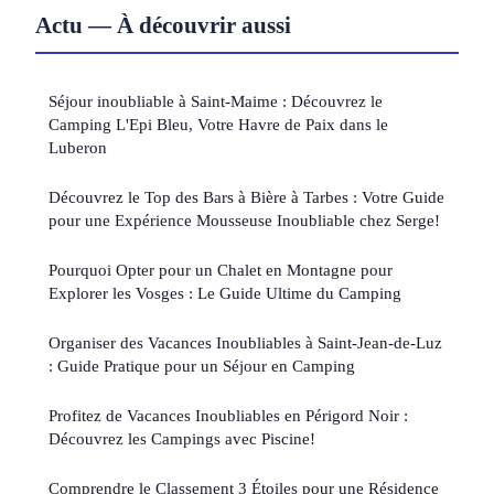
Actu — À découvrir aussi
Séjour inoubliable à Saint-Maime : Découvrez le
Camping L'Epi Bleu, Votre Havre de Paix dans le
Luberon
Découvrez le Top des Bars à Bière à Tarbes : Votre Guide
pour une Expérience Mousseuse Inoubliable chez Serge!
Pourquoi Opter pour un Chalet en Montagne pour
Explorer les Vosges : Le Guide Ultime du Camping
Organiser des Vacances Inoubliables à Saint-Jean-de-Luz
: Guide Pratique pour un Séjour en Camping
Profitez de Vacances Inoubliables en Périgord Noir :
Découvrez les Campings avec Piscine!
Comprendre le Classement 3 Étoiles pour une Résidence