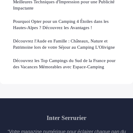
Meilleures Techniques d'Impression pour une Publicité
Impactante
Pourquoi Opter pour un Camping 4 Étoiles dans les
Hautes-Alpes ? Découvrez les Avantages !
Découvrez l'Aude en Famille : Châteaux, Nature et
Patrimoine lors de votre Séjour au Camping L'Olivigne
Découvrez les Top Campings du Sud de la France pour
des Vacances Mémorables avec Espace-Camping
Inter Serrurier
“Votre magazine numérique pour éclairer chaque pan du