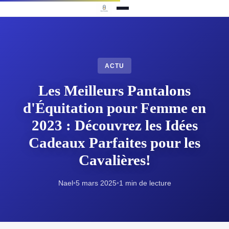
ACTU
Les Meilleurs Pantalons
d'Équitation pour Femme en
2023 : Découvrez les Idées
Cadeaux Parfaites pour les
Cavalières!
Nael
•
5 mars 2025
•
1 min de lecture