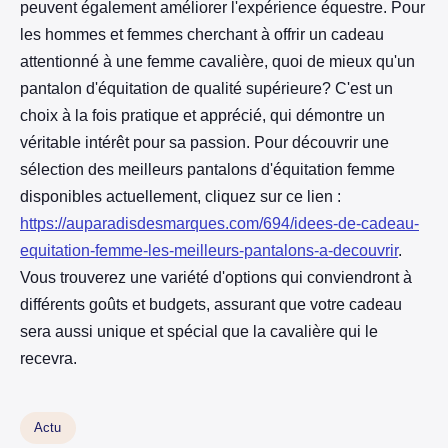
peuvent également améliorer l'expérience équestre. Pour
les hommes et femmes cherchant à offrir un cadeau
attentionné à une femme cavalière, quoi de mieux qu'un
pantalon d'équitation de qualité supérieure? C'est un
choix à la fois pratique et apprécié, qui démontre un
véritable intérêt pour sa passion. Pour découvrir une
sélection des meilleurs pantalons d'équitation femme
disponibles actuellement, cliquez sur ce lien :
https://auparadisdesmarques.com/694/idees-de-cadeau-
equitation-femme-les-meilleurs-pantalons-a-decouvrir
.
Vous trouverez une variété d'options qui conviendront à
différents goûts et budgets, assurant que votre cadeau
sera aussi unique et spécial que la cavalière qui le
recevra.
Actu