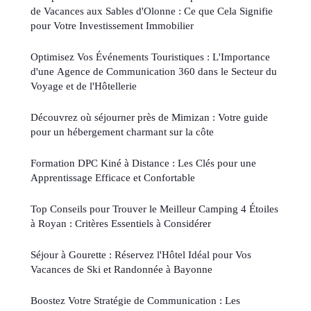
de Vacances aux Sables d'Olonne : Ce que Cela Signifie
pour Votre Investissement Immobilier
Optimisez Vos Événements Touristiques : L'Importance
d'une Agence de Communication 360 dans le Secteur du
Voyage et de l'Hôtellerie
Découvrez où séjourner près de Mimizan : Votre guide
pour un hébergement charmant sur la côte
Formation DPC Kiné à Distance : Les Clés pour une
Apprentissage Efficace et Confortable
Top Conseils pour Trouver le Meilleur Camping 4 Étoiles
à Royan : Critères Essentiels à Considérer
Séjour à Gourette : Réservez l'Hôtel Idéal pour Vos
Vacances de Ski et Randonnée à Bayonne
Boostez Votre Stratégie de Communication : Les